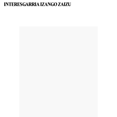
INTERESGARRIA IZANGO ZAIZU