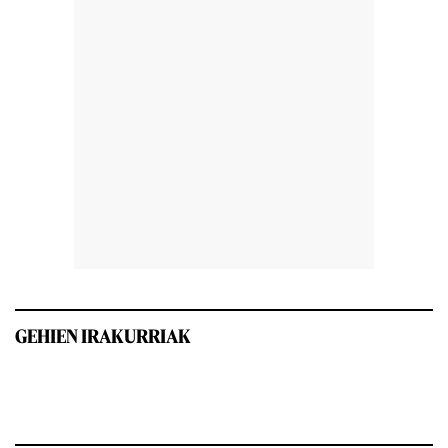
GEHIEN IRAKURRIAK