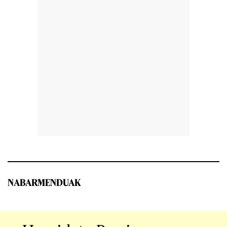
NABARMENDUAK