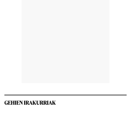
GEHIEN IRAKURRIAK