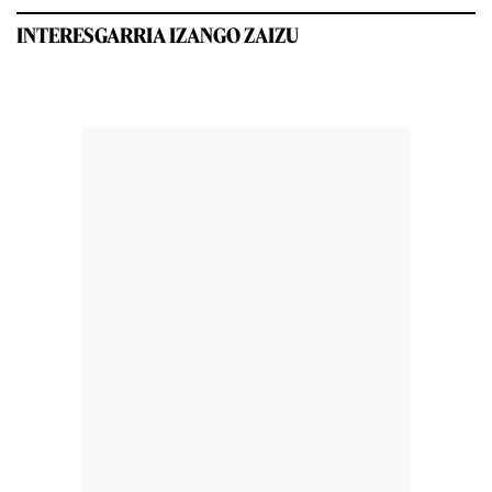
INTERESGARRIA IZANGO ZAIZU