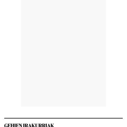
GEHIEN IRAKURRIAK