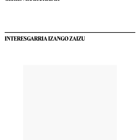
INTERESGARRIA IZANGO ZAIZU