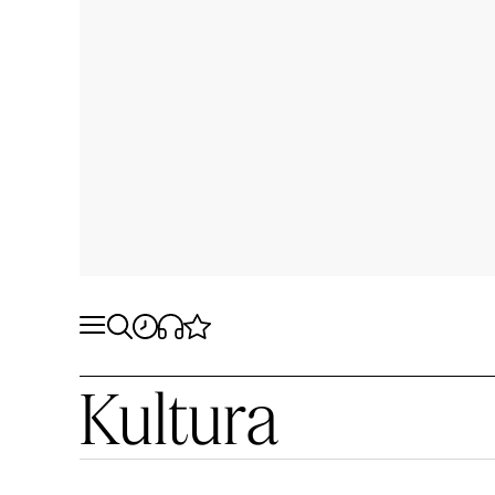
Kultura