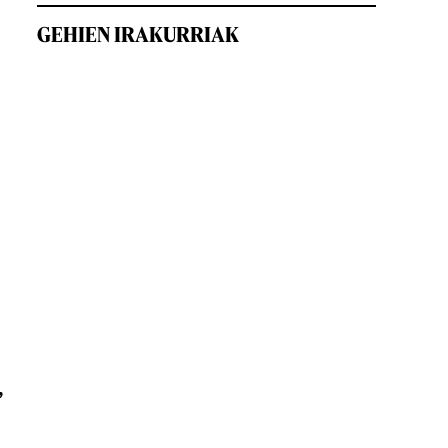
GEHIEN IRAKURRIAK
,