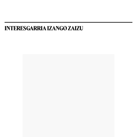
INTERESGARRIA IZANGO ZAIZU