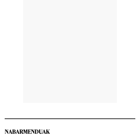
NABARMENDUAK