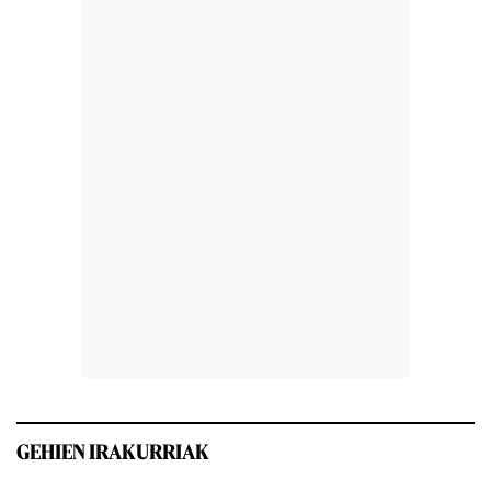
GEHIEN IRAKURRIAK