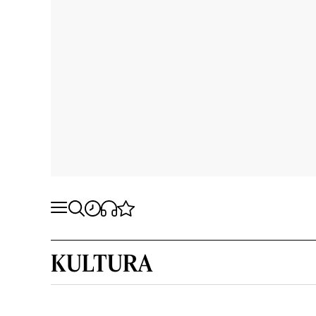
KULTURA