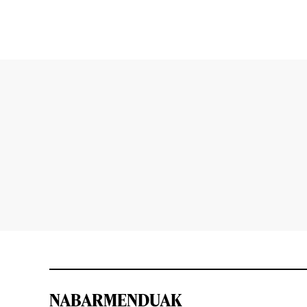
NABARMENDUAK