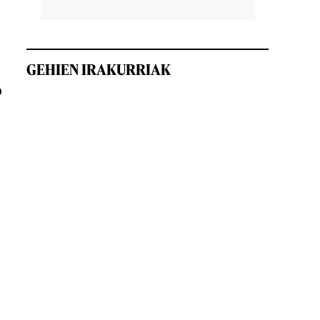
GEHIEN IRAKURRIAK
o