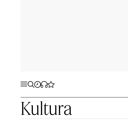
Kultura