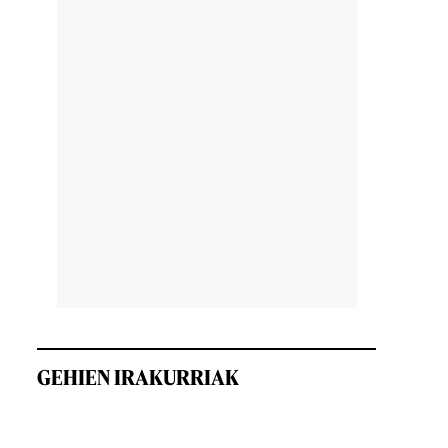
GEHIEN IRAKURRIAK