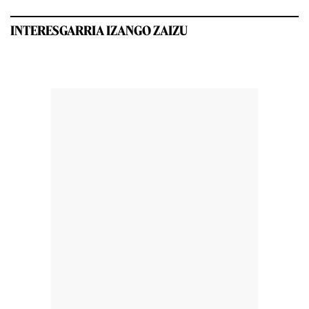
INTERESGARRIA IZANGO ZAIZU