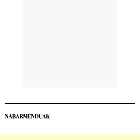
NABARMENDUAK