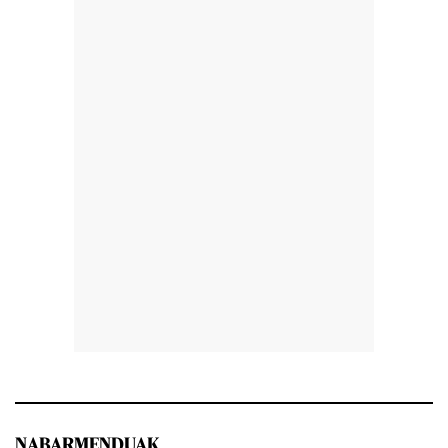
NABARMENDUAK