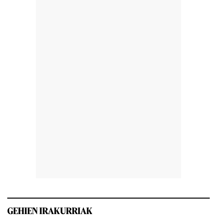
GEHIEN IRAKURRIAK