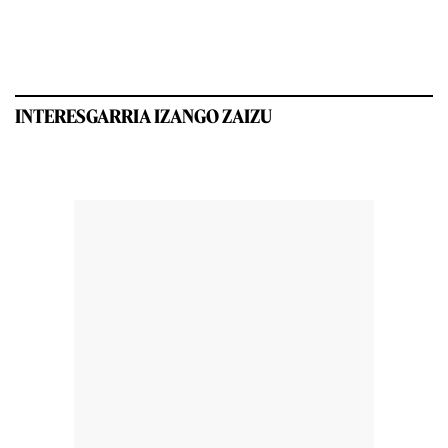
INTERESGARRIA IZANGO ZAIZU