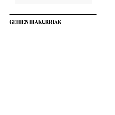
GEHIEN IRAKURRIAK
a