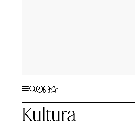
Kultura