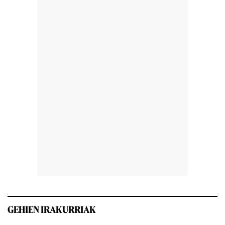
GEHIEN IRAKURRIAK