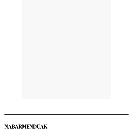
NABARMENDUAK