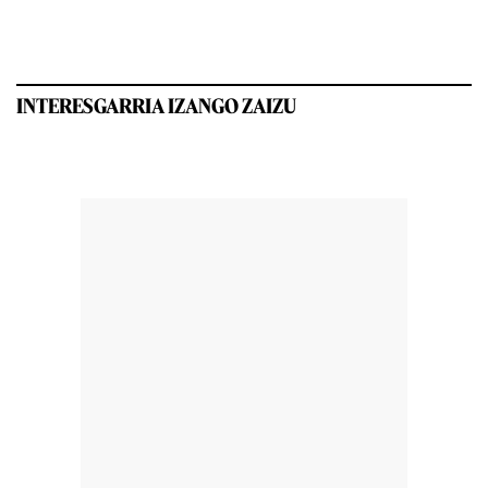
INTERESGARRIA IZANGO ZAIZU