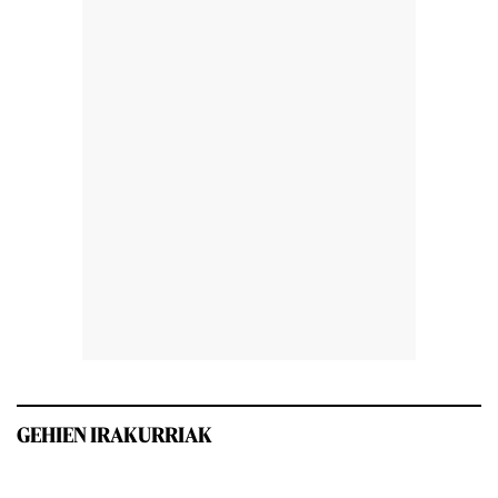
GEHIEN IRAKURRIAK