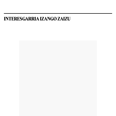
INTERESGARRIA IZANGO ZAIZU