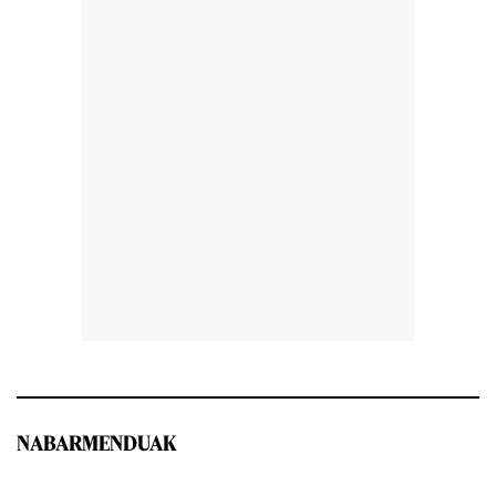
NABARMENDUAK