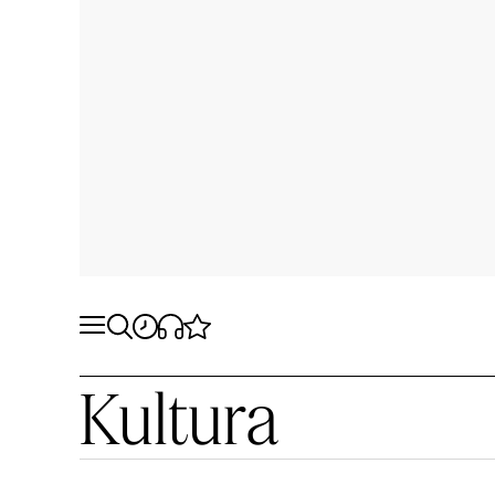
Kultura