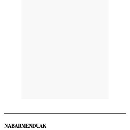
NABARMENDUAK