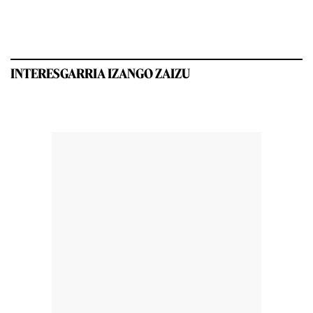
INTERESGARRIA IZANGO ZAIZU