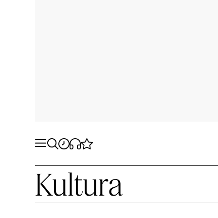
Kultura