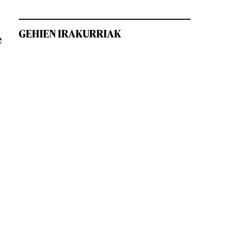
GEHIEN IRAKURRIAK
e