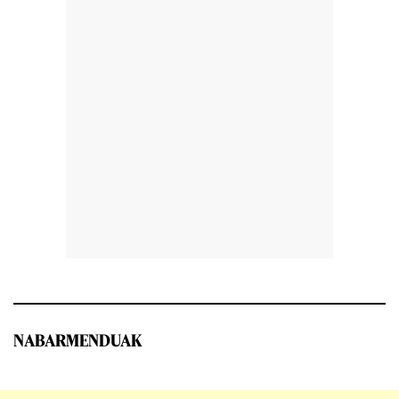
NABARMENDUAK