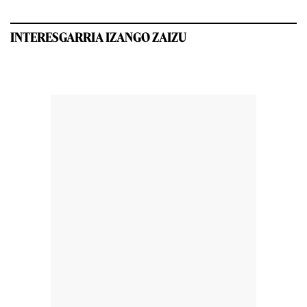
INTERESGARRIA IZANGO ZAIZU