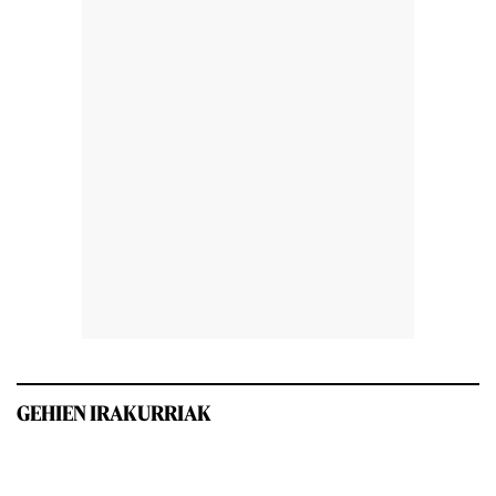
GEHIEN IRAKURRIAK