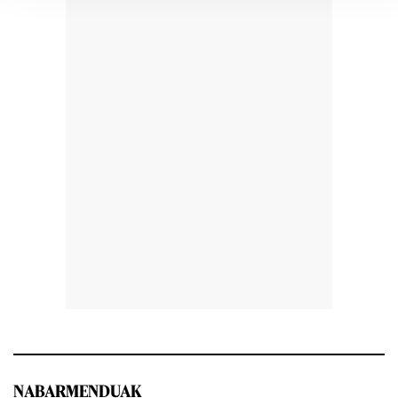
NABARMENDUAK