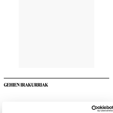
GEHIEN IRAKURRIAK