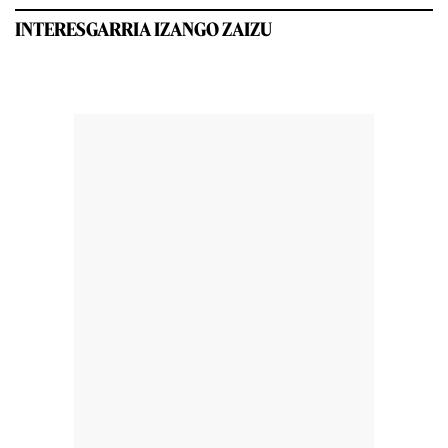
INTERESGARRIA IZANGO ZAIZU