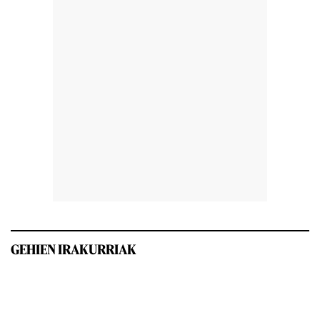
GEHIEN IRAKURRIAK