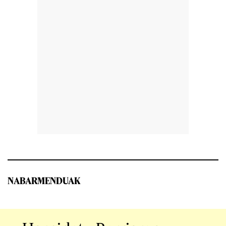
NABARMENDUAK