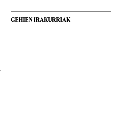
GEHIEN IRAKURRIAK
,