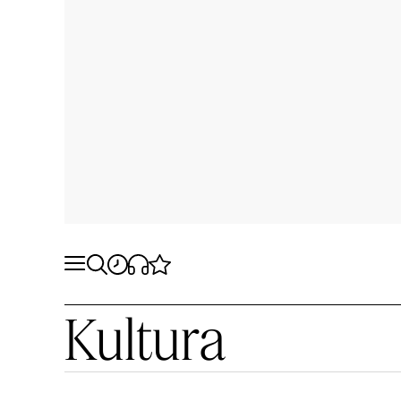
Kultura