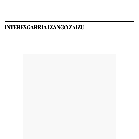
INTERESGARRIA IZANGO ZAIZU