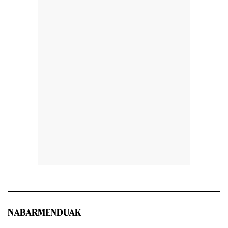
NABARMENDUAK