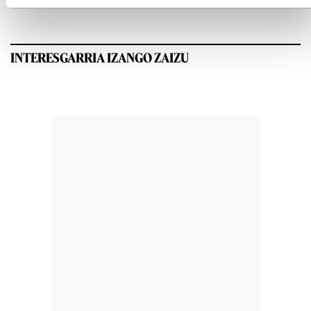
INTERESGARRIA IZANGO ZAIZU