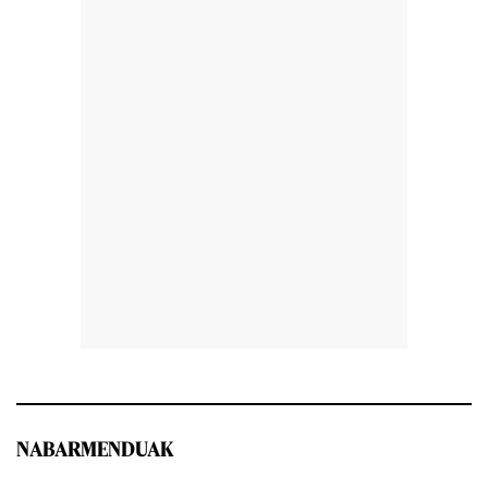
NABARMENDUAK