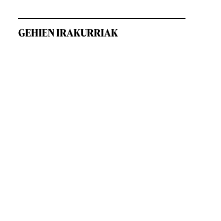
GEHIEN IRAKURRIAK