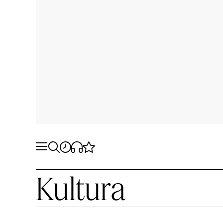
Kultura