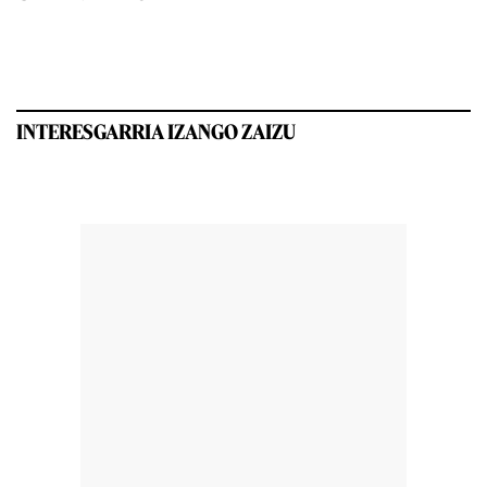
INTERESGARRIA IZANGO ZAIZU