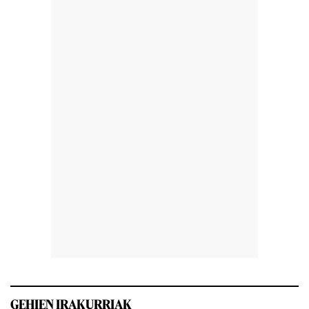
GEHIEN IRAKURRIAK