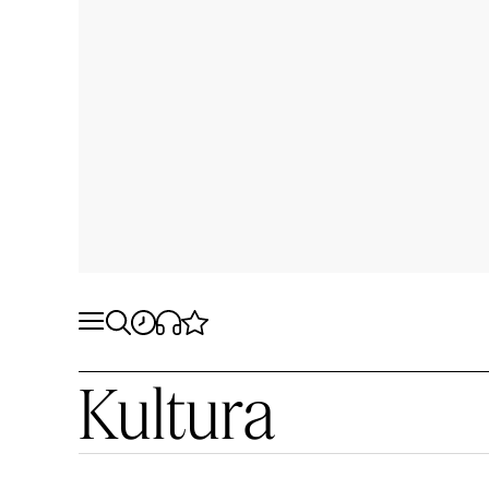
Kultura