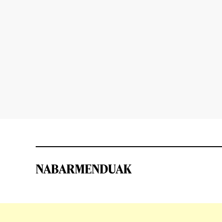
NABARMENDUAK