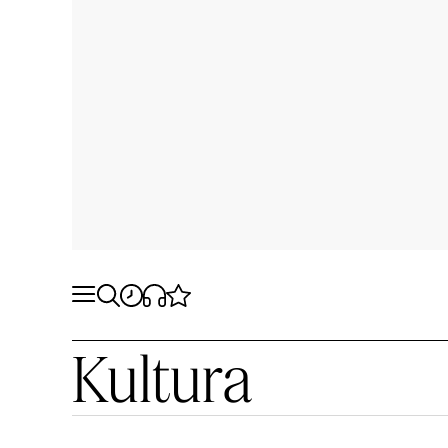
Kultura