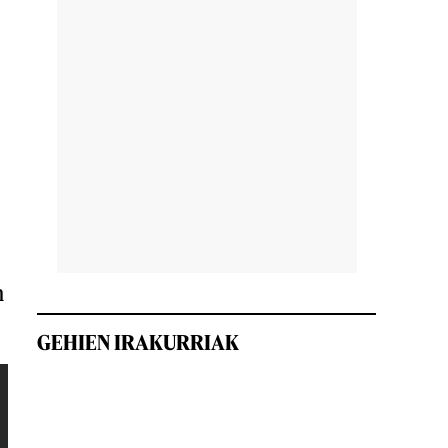
n
GEHIEN IRAKURRIAK