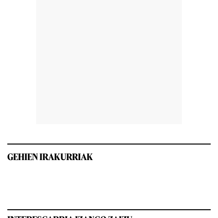
GEHIEN IRAKURRIAK