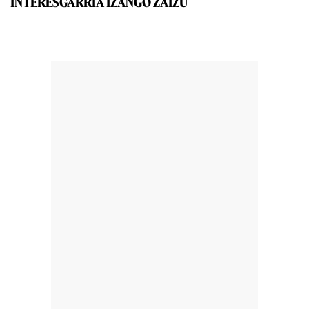
INTERESGARRIA IZANGO ZAIZU