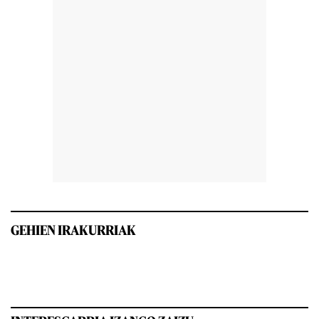
GEHIEN IRAKURRIAK