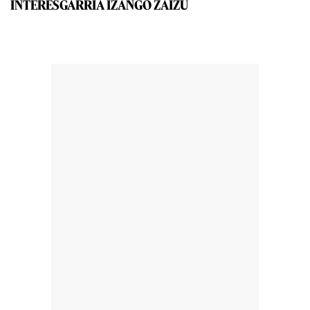
INTERESGARRIA IZANGO ZAIZU