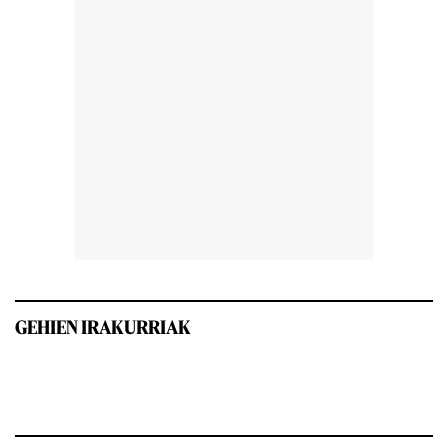
GEHIEN IRAKURRIAK