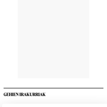
GEHIEN IRAKURRIAK