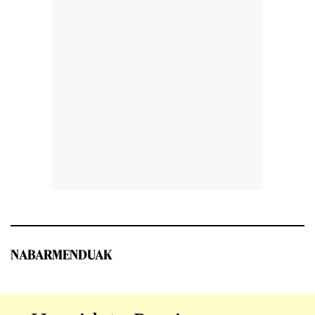
NABARMENDUAK