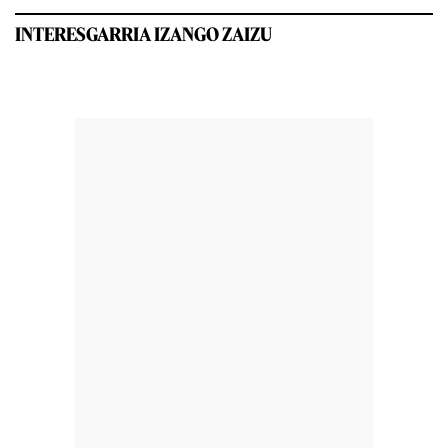
INTERESGARRIA IZANGO ZAIZU