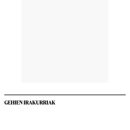
GEHIEN IRAKURRIAK