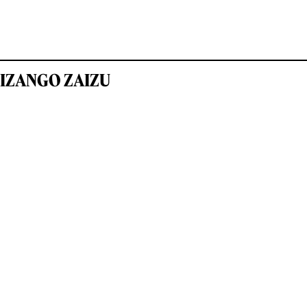
IZANGO ZAIZU