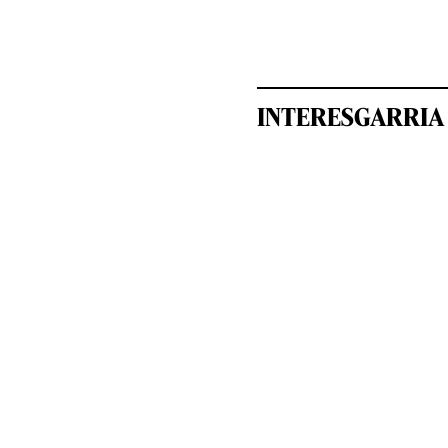
INTERESGARRIA 