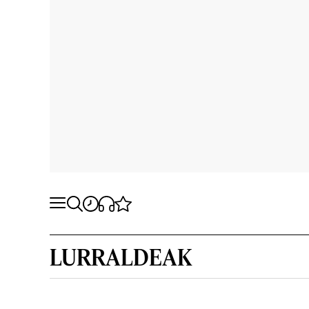
LURRALDEAK