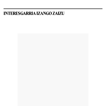
INTERESGARRIA IZANGO ZAIZU