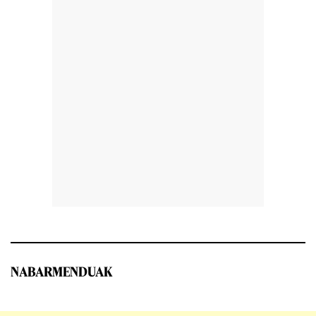
NABARMENDUAK