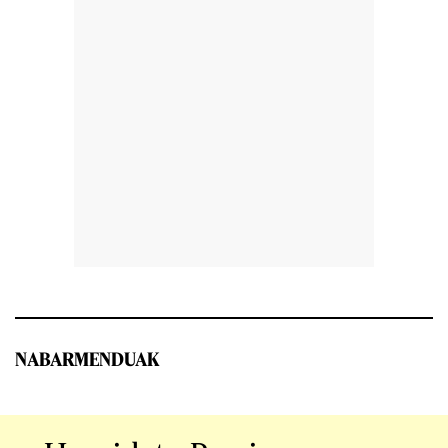
NABARMENDUAK