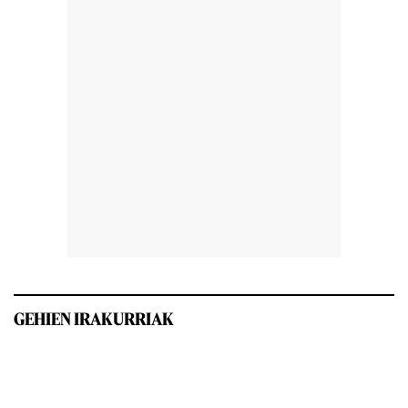
GEHIEN IRAKURRIAK