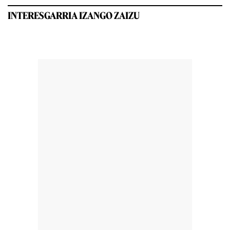
INTERESGARRIA IZANGO ZAIZU