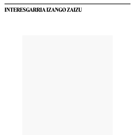
INTERESGARRIA IZANGO ZAIZU