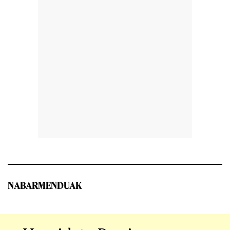
NABARMENDUAK