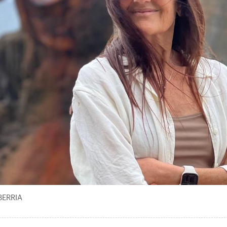
 BERRIA