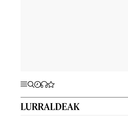
LURRALDEAK