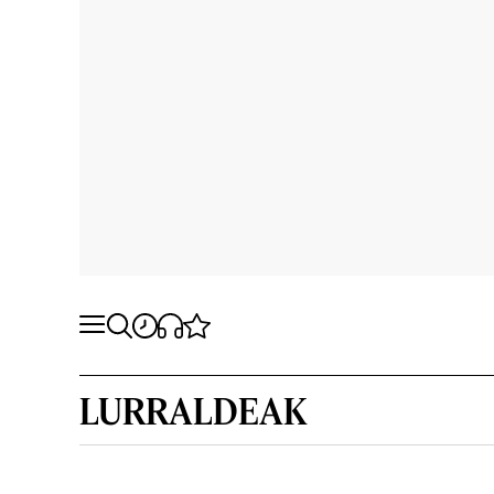
LURRALDEAK