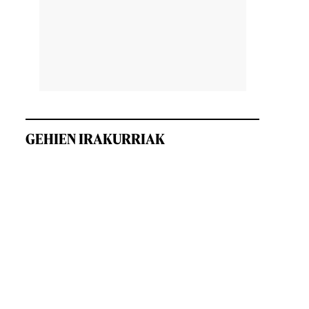
GEHIEN IRAKURRIAK