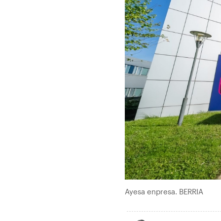
Ayesa enpresa. BERRIA