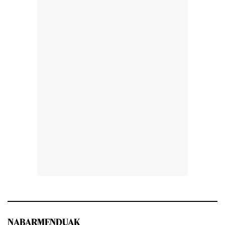
NABARMENDUAK