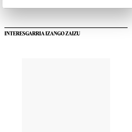
INTERESGARRIA IZANGO ZAIZU