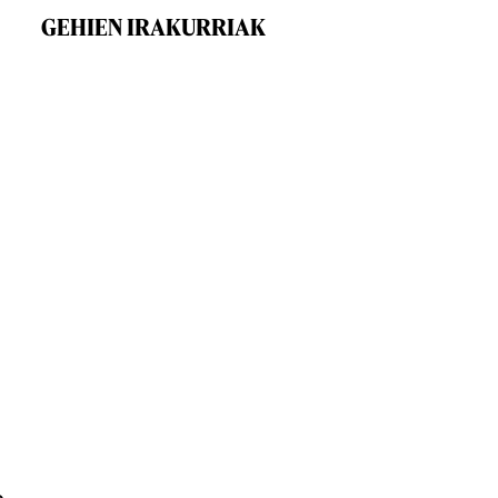
GEHIEN IRAKURRIAK
,