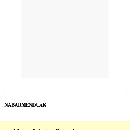
NABARMENDUAK