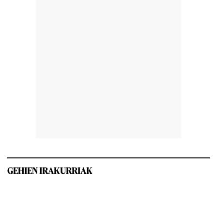
GEHIEN IRAKURRIAK