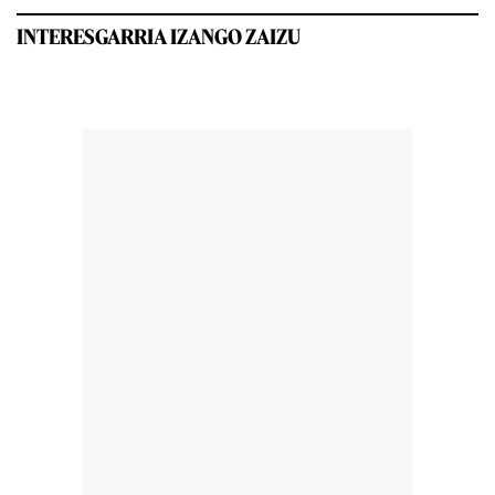
INTERESGARRIA IZANGO ZAIZU