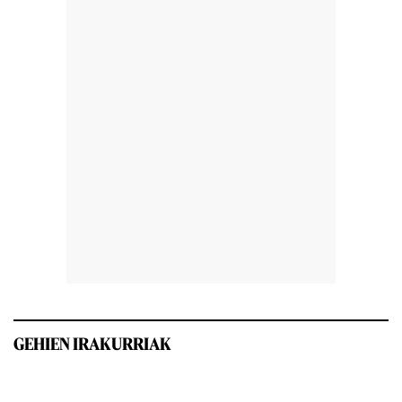
GEHIEN IRAKURRIAK