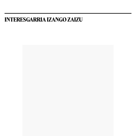
INTERESGARRIA IZANGO ZAIZU