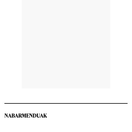
NABARMENDUAK