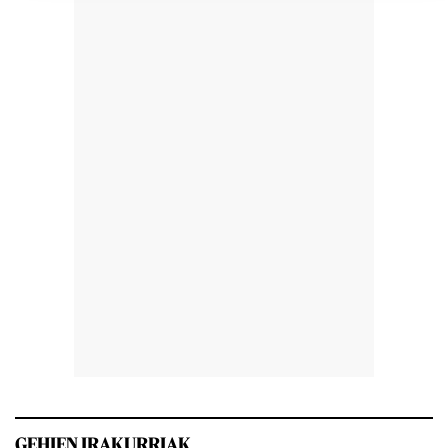
GEHIEN IRAKURRIAK