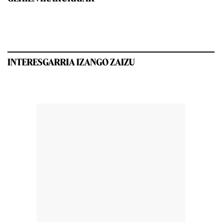
INTERESGARRIA IZANGO ZAIZU