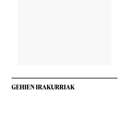
GEHIEN IRAKURRIAK