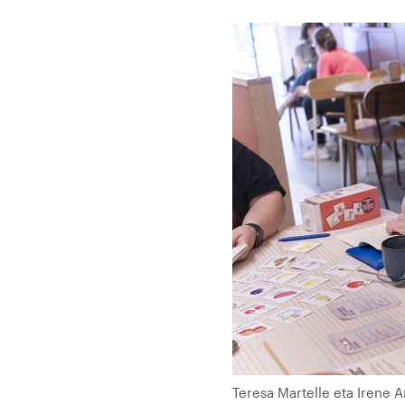
Teresa Martelle eta Irene 