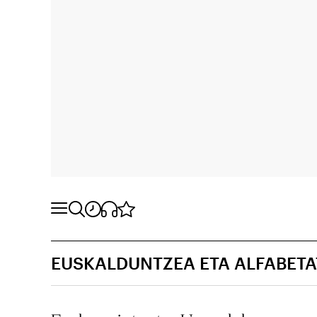
EUSKALDUNTZEA ETA ALFABET