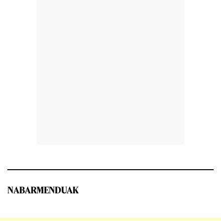
NABARMENDUAK