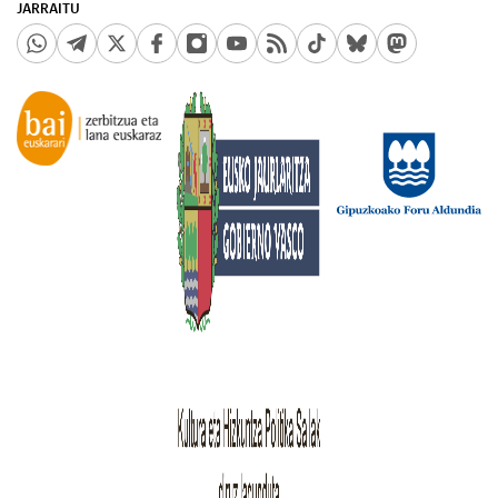
JARRAITU