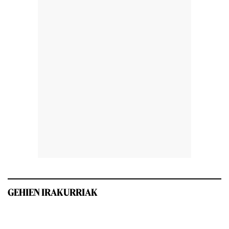
GEHIEN IRAKURRIAK