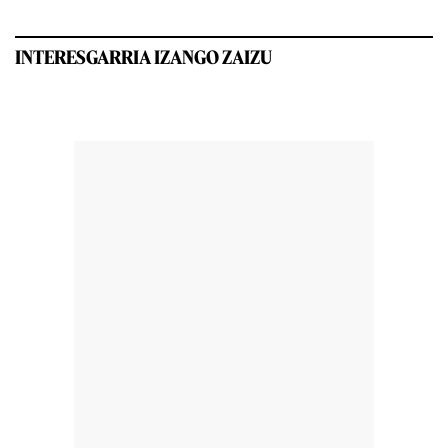
INTERESGARRIA IZANGO ZAIZU