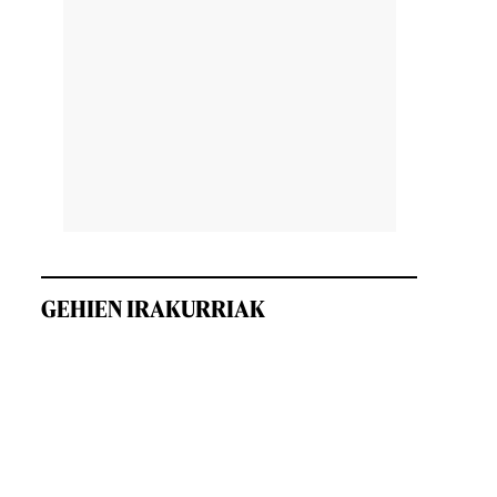
GEHIEN IRAKURRIAK