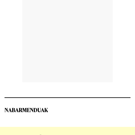
NABARMENDUAK