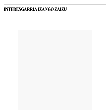
INTERESGARRIA IZANGO ZAIZU