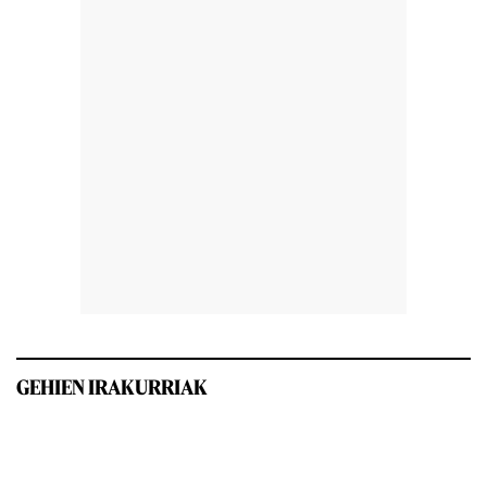
GEHIEN IRAKURRIAK