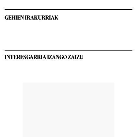
GEHIEN IRAKURRIAK
INTERESGARRIA IZANGO ZAIZU