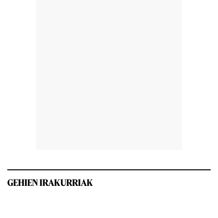
GEHIEN IRAKURRIAK