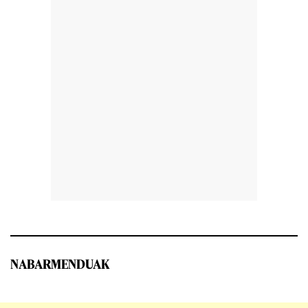
NABARMENDUAK