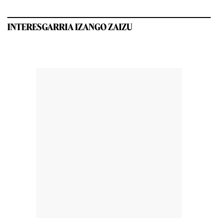
INTERESGARRIA IZANGO ZAIZU